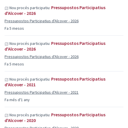
Pressupostos Participatius
Nou procés participatiu:
d'Alcover - 2026
Pressupostos Participatius d'Alcover - 2026
Fa 5 mesos
Pressupostos Participatius
Nou procés participatiu:
d'Alcover - 2026
Pressupostos Participatius d'Alcover - 2026
Fa 5 mesos
Pressupostos Participatius
Nou procés participatiu:
d'Alcover - 2021
Pressupostos Participatius d'Alcover - 2021
Fa més d'1 any
Pressupostos Participatius
Nou procés participatiu:
d'Alcover - 2020