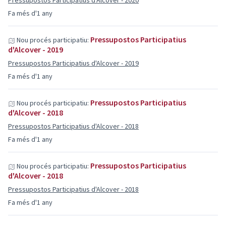
Pressupostos Participatius d'Alcover - 2020
Fa més d'1 any
Pressupostos Participatius
Nou procés participatiu:
d'Alcover - 2019
Pressupostos Participatius d'Alcover - 2019
Fa més d'1 any
Pressupostos Participatius
Nou procés participatiu:
d'Alcover - 2018
Pressupostos Participatius d'Alcover - 2018
Fa més d'1 any
Pressupostos Participatius
Nou procés participatiu:
d'Alcover - 2018
Pressupostos Participatius d'Alcover - 2018
Fa més d'1 any