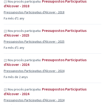
Pressupostos Participatius
Nou procés participatiu:
d'Alcover - 2018
Pressupostos Participatius d'Alcover - 2018
Fa més d'1 any
Pressupostos Participatius
Nou procés participatiu:
d'Alcover - 2025
Pressupostos Participatius d'Alcover - 2025
Fa més d'1 any
Pressupostos Participatius
Nou procés participatiu:
d'Alcover - 2024
Pressupostos Participatius d'Alcover - 2024
Fa més de 2 anys
Pressupostos Participatius
Nou procés participatiu:
d'Alcover - 2024
Pressupostos Participatius d'Alcover - 2024