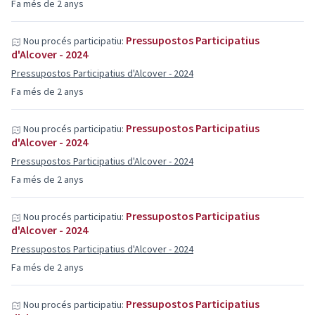
Fa més de 2 anys
Pressupostos Participatius
Nou procés participatiu:
d'Alcover - 2024
Pressupostos Participatius d'Alcover - 2024
Fa més de 2 anys
Pressupostos Participatius
Nou procés participatiu:
d'Alcover - 2024
Pressupostos Participatius d'Alcover - 2024
Fa més de 2 anys
Pressupostos Participatius
Nou procés participatiu:
d'Alcover - 2024
Pressupostos Participatius d'Alcover - 2024
Fa més de 2 anys
Pressupostos Participatius
Nou procés participatiu: