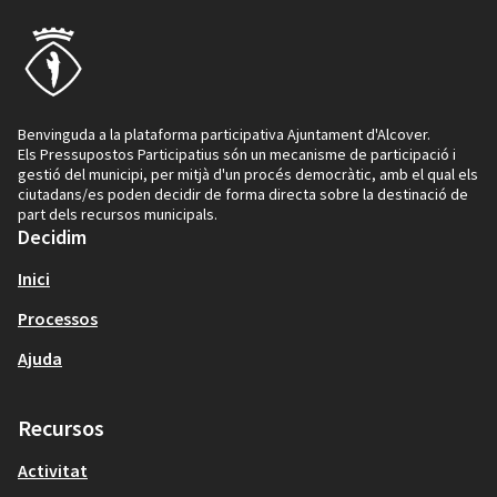
Benvinguda a la plataforma participativa Ajuntament d'Alcover.
Els Pressupostos Participatius són un mecanisme de participació i
gestió del municipi, per mitjà d'un procés democràtic, amb el qual els
ciutadans/es poden decidir de forma directa sobre la destinació de
part dels recursos municipals.
Decidim
Inici
Processos
Ajuda
Recursos
Activitat