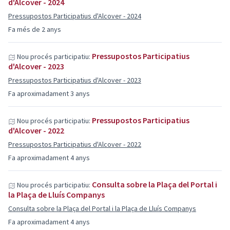
d'Alcover - 2024
Pressupostos Participatius d'Alcover - 2024
Fa més de 2 anys
Pressupostos Participatius
Nou procés participatiu:
d'Alcover - 2023
Pressupostos Participatius d'Alcover - 2023
Fa aproximadament 3 anys
Pressupostos Participatius
Nou procés participatiu:
d'Alcover - 2022
Pressupostos Participatius d'Alcover - 2022
Fa aproximadament 4 anys
Consulta sobre la Plaça del Portal i
Nou procés participatiu:
la Plaça de Lluís Companys
Consulta sobre la Plaça del Portal i la Plaça de Lluís Companys
Fa aproximadament 4 anys