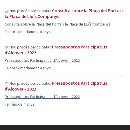
Consulta sobre la Plaça del Portal i
Nou procés participatiu:
la Plaça de Lluís Companys
Consulta sobre la Plaça del Portal i la Plaça de Lluís Companys
Fa aproximadament 4 anys
Pressupostos Participatius
Nou procés participatiu:
d'Alcover - 2022
Pressupostos Participatius d'Alcover - 2022
Fa aproximadament 4 anys
Pressupostos Participatius
Nou procés participatiu:
d'Alcover - 2022
Pressupostos Participatius d'Alcover - 2022
Fa més de 4 anys