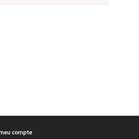
 meu compte