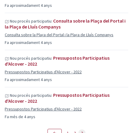
Fa aproximadament 4 anys
Consulta sobre la Plaça del Portal i
Nou procés participatiu:
la Plaça de Lluís Companys
Consulta sobre la Plaça del Portal i la Plaça de Lluís Companys
Fa aproximadament 4 anys
Pressupostos Participatius
Nou procés participatiu:
d'Alcover - 2022
Pressupostos Participatius d'Alcover - 2022
Fa aproximadament 4 anys
Pressupostos Participatius
Nou procés participatiu:
d'Alcover - 2022
Pressupostos Participatius d'Alcover - 2022
Fa més de 4 anys