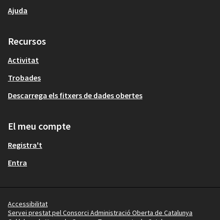
Ajuda
Recursos
Activitat
Trobades
Descarrega els fitxers de dades obertes
El meu compte
Registra't
Entra
Accessibilitat
Servei prestat pel Consorci Administració Oberta de Catalunya