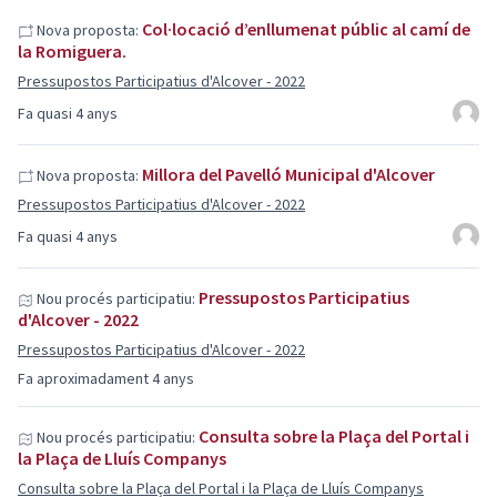
Col·locació d’enllumenat públic al camí de
Nova proposta:
la Romiguera.
Pressupostos Participatius d'Alcover - 2022
Fa quasi 4 anys
Millora del Pavelló Municipal d'Alcover
Nova proposta:
Pressupostos Participatius d'Alcover - 2022
Fa quasi 4 anys
Pressupostos Participatius
Nou procés participatiu:
d'Alcover - 2022
Pressupostos Participatius d'Alcover - 2022
Fa aproximadament 4 anys
Consulta sobre la Plaça del Portal i
Nou procés participatiu:
la Plaça de Lluís Companys
Consulta sobre la Plaça del Portal i la Plaça de Lluís Companys