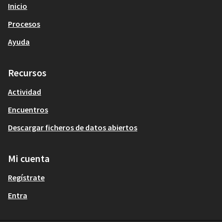
Inicio
Procesos
Ayuda
Recursos
Actividad
Encuentros
Descargar ficheros de datos abiertos
Mi cuenta
Regístrate
Entra