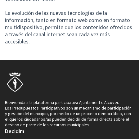
La evolución de las nuevas tecnologías de la
información, tanto en formato web como en formato
multidispositivo, permite que los contenidos ofrecidos
a través del canal internet sean cada vez más
accesibles.
Bienvenida a la plataforma participativa Ajuntament d'Alcover.
Los Presupuestos Participativos son un mecanismo de participación
y gestión del municipio, por medio de un proceso democrático, con
el que los ciudadanos/as pueden decidir de forma directa sobre el
destino de parte de los recursos municipales.
Decidim