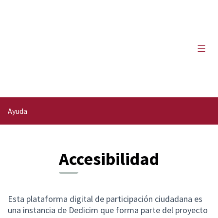
Menú 
Ayuda
Accesibilidad
Esta plataforma digital de participación ciudadana es
una instancia de Dedicim que forma parte del proyecto