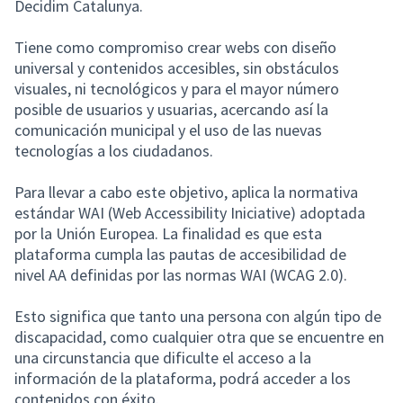
Decidim Catalunya.
Tiene como compromiso crear webs con diseño
universal y contenidos accesibles, sin obstáculos
visuales, ni tecnológicos y para el mayor número
posible de usuarios y usuarias, acercando así la
comunicación municipal y el uso de las nuevas
tecnologías a los ciudadanos.
Para llevar a cabo este objetivo, aplica la normativa
estándar WAI (Web Accessibility Iniciative) adoptada
por la Unión Europea. La finalidad es que esta
plataforma cumpla las pautas de accesibilidad de
nivel AA definidas por las normas WAI (WCAG 2.0).
Esto significa que tanto una persona con algún tipo de
discapacidad, como cualquier otra que se encuentre en
una circunstancia que dificulte el acceso a la
información de la plataforma, podrá acceder a los
contenidos con éxito.