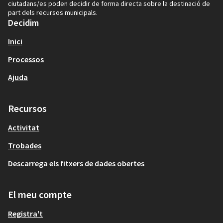
ciutadans/es poden decidir de forma directa sobre la destinació de
part dels recursos municipals.
Decidim
Inici
Processos
Ajuda
Recursos
Activitat
Trobades
Descarrega els fitxers de dades obertes
El meu compte
Registra't