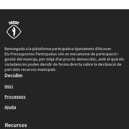
Benvinguda a la plataforma participativa Ajuntament d'Alcover.
Els Pressupostos Participatius són un mecanisme de participació i
gestió del municipi, per mitjà d'un procés democràtic, amb el qual els
ciutadans/es poden decidir de forma directa sobre la destinació de
part dels recursos municipals.
Decidim
Inici
Processos
Ajuda
Recursos