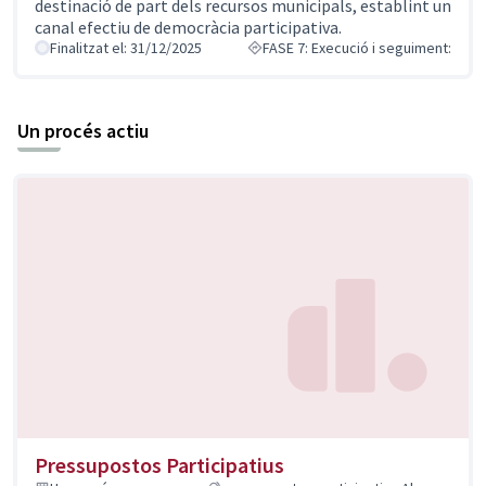
destinació de part dels recursos municipals, establint un
canal efectiu de democràcia participativa.
Finalitzat el: 31/12/2025
FASE 7: Execució i seguiment:
Un procés actiu
Pressupostos Participatius