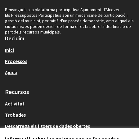
Benvinguda a la plataforma participativa Ajuntament d'Alcover.
Els Pressupostos Participatius són un mecanisme de participació i
gestió del municipi, per mitjà d'un procés democràtic, amb el qual els
ciutadans/es poden decidir de forma directa sobre la destinació de
part dels recursos municipals.
Decidim
Inici
Processos
Ajuda
Recursos
Activitat
Trobades
Descarrega els fitxers de dades obertes