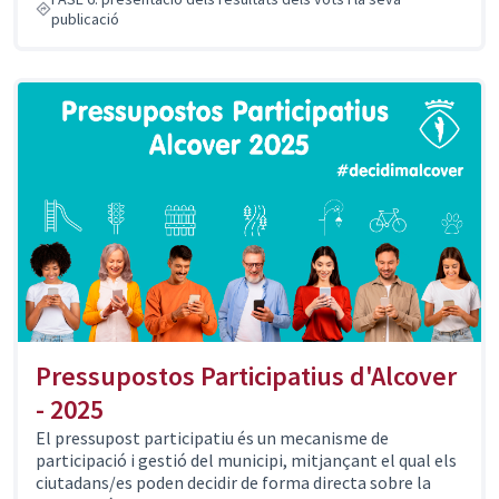
publicació
Pressupostos Participatius d'Alcover
- 2025
El pressupost participatiu és un mecanisme de
participació i gestió del municipi, mitjançant el qual els
ciutadans/es poden decidir de forma directa sobre la