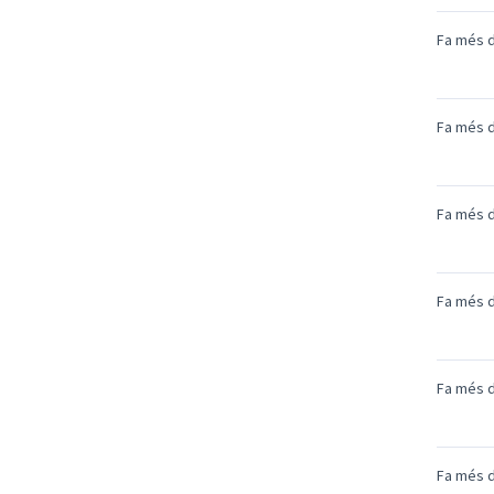
Fa més d
Fa més d
Fa més d
Fa més d
Fa més d
Fa més d