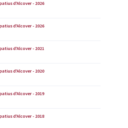
patius d'Alcover - 2026
patius d'Alcover - 2026
patius d'Alcover - 2021
patius d'Alcover - 2020
patius d'Alcover - 2019
patius d'Alcover - 2018