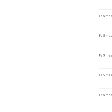
Fa 5 me
Fa 5 me
Fa 5 me
Fa 5 me
Fa 5 me