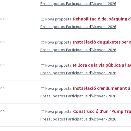
Pressupostos Participatius d'Alcover - 2026
sos
Rehabilitació del pàrquing 
Nova proposta:
Pressupostos Participatius d'Alcover - 2026
sos
Instal·lació de guixetes per 
Nova proposta:
Pressupostos Participatius d'Alcover - 2026
sos
Millora de la via pública a l’a
Nova proposta:
Pressupostos Participatius d'Alcover - 2026
sos
Instal·lació d’enllumenant al
Nova proposta:
Pressupostos Participatius d'Alcover - 2026
sos
Construcció d'un “Pump Tra
Nova proposta:
Pressupostos Participatius d'Alcover - 2026