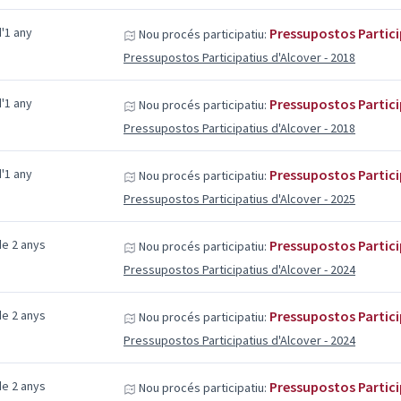
'1 any
Pressupostos Partici
Nou procés participatiu:
Pressupostos Participatius d'Alcover - 2018
'1 any
Pressupostos Partici
Nou procés participatiu:
Pressupostos Participatius d'Alcover - 2018
'1 any
Pressupostos Partici
Nou procés participatiu:
Pressupostos Participatius d'Alcover - 2025
e 2 anys
Pressupostos Partici
Nou procés participatiu:
Pressupostos Participatius d'Alcover - 2024
e 2 anys
Pressupostos Partici
Nou procés participatiu:
Pressupostos Participatius d'Alcover - 2024
e 2 anys
Pressupostos Partici
Nou procés participatiu: