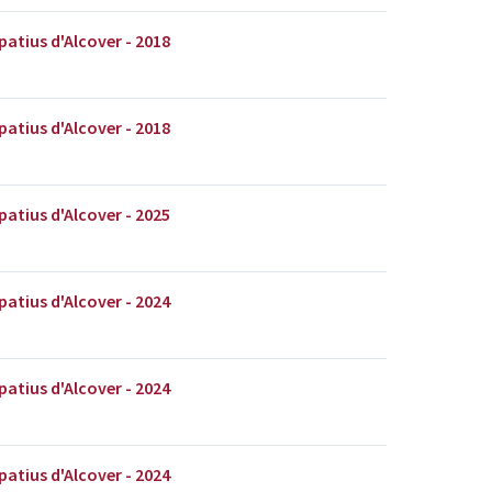
patius d'Alcover - 2018
patius d'Alcover - 2018
patius d'Alcover - 2025
patius d'Alcover - 2024
patius d'Alcover - 2024
patius d'Alcover - 2024