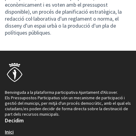
econòmicament i es voten amb el pressupost
disponible), un procés de planificació estratègica, la
redacció col·laborativa d'un reglament o norma, el
disseny d'un espai urbà o la producció d'un pla de
polítiques públiques.
Benvinguda a la plataforma participativa Ajuntament d'Alcover.
Els Pressupostos Participatius són un mecanisme de participació i
gestió del municipi, per mitjà d'un procés democràtic, amb el qual els
ciutadans/es poden decidir de forma directa sobre la destinació de
part dels recursos municipals.
Decidim
Inici