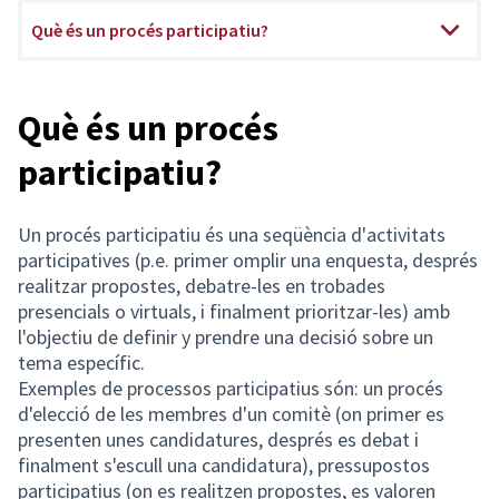
Què és un procés participatiu?
Què és un procés
participatiu?
Un procés participatiu és una seqüència d'activitats
participatives (p.e. primer omplir una enquesta, després
realitzar propostes, debatre-les en trobades
presencials o virtuals, i finalment prioritzar-les) amb
l'objectiu de definir y prendre una decisió sobre un
tema específic.
Exemples de processos participatius són: un procés
d'elecció de les membres d'un comitè (on primer es
presenten unes candidatures, després es debat i
finalment s'escull una candidatura), pressupostos
participatius (on es realitzen propostes, es valoren