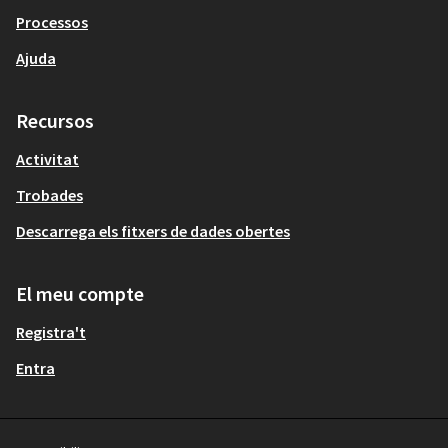
Processos
Ajuda
Recursos
Activitat
Trobades
Descarrega els fitxers de dades obertes
El meu compte
Registra't
Entra