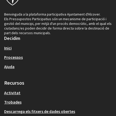
Benvinguda a la plataforma participativa Ajuntament d'Alcover.
Els Pressupostos Participatius són un mecanisme de participació i
gestió del municipi, per mitjà d'un procés democràtic, amb el qual els
ciutadans/es poden decidir de forma directa sobre la destinació de
part dels recursos municipals.
Decidim
Inici
Processos
Ajuda
Recursos
Activitat
Trobades
Descarrega els fitxers de dades obertes