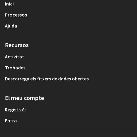
Inici
Processos
Ajuda
Recursos
Activitat
Trobades
Descarrega els fitxers de dades obertes
El meu compte
Registra't
Entra