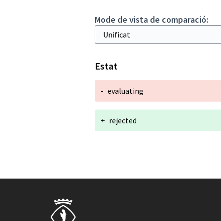
Mode de vista de comparació:
Estat
-
evaluating
+
rejected