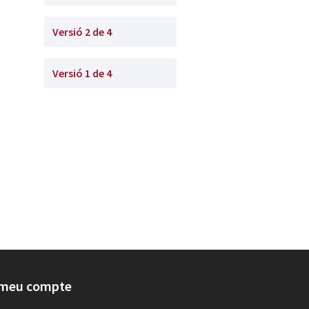
Versió 2 de 4
Versió 1 de 4
 meu compte