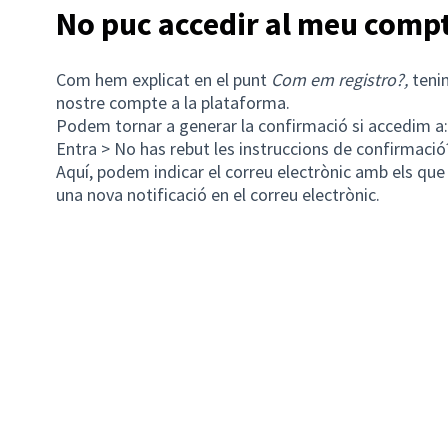
No puc accedir al meu comp
Com hem explicat en el punt
Com em registro?,
tenim
nostre compte a la plataforma.
Podem tornar a generar la confirmació si accedim a:
Entra > No has rebut les instruccions de confirmació
Aquí, podem indicar el correu electrònic amb els que
una nova notificació en el correu electrònic.