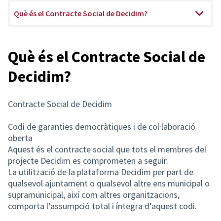
Què és el Contracte Social de Decidim?
Què és el Contracte Social de
Decidim?
Contracte Social de Decidim
Codi de garanties democràtiques i de col·laboració
oberta
Aquest és el contracte social que tots el membres del
projecte Decidim es comprometen a seguir.
La utilització de la plataforma Decidim per part de
qualsevol ajuntament o qualsevol altre ens municipal o
supramunicipal, així com altres organitzacions,
comporta l’assumpció total i íntegra d’aquest codi.