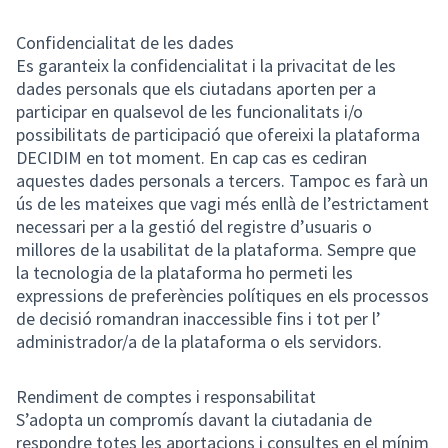
Confidencialitat de les dades
Es garanteix la confidencialitat i la privacitat de les
dades personals que els ciutadans aporten per a
participar en qualsevol de les funcionalitats i/o
possibilitats de participació que ofereixi la plataforma
DECIDIM en tot moment. En cap cas es cediran
aquestes dades personals a tercers. Tampoc es farà un
ús de les mateixes que vagi més enllà de l’estrictament
necessari per a la gestió del registre d’usuaris o
millores de la usabilitat de la plataforma. Sempre que
la tecnologia de la plataforma ho permeti les
expressions de preferències polítiques en els processos
de decisió romandran inaccessible fins i tot per l’
administrador/a de la plataforma o els servidors.
Rendiment de comptes i responsabilitat
S’adopta un compromís davant la ciutadania de
respondre totes les aportacions i consultes en el mínim