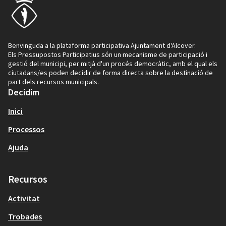
Benvinguda a la plataforma participativa Ajuntament d'Alcover.
Els Pressupostos Participatius són un mecanisme de participació i
gestió del municipi, per mitjà d'un procés democràtic, amb el qual els
ciutadans/es poden decidir de forma directa sobre la destinació de
part dels recursos municipals.
Decidim
Inici
Processos
Ajuda
Recursos
Activitat
Trobades