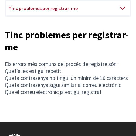
Tinc problemes per registrar-me
Tinc problemes per registrar-
me
Els errors més comuns del procés de registre són:
Que l’àlies estigui repetit
Que la contrasenya no tingui un mínim de 10 caràcters
Que la contrasenya sigui similar al correu electrònic
Que el correu electrònic ja estigui registrat